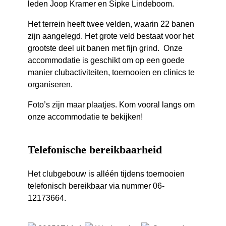
leden Joop Kramer en Sipke Lindeboom.
Het terrein heeft twee velden, waarin 22 banen
zijn aangelegd. Het grote veld bestaat voor het
grootste deel uit banen met fijn grind. Onze
accommodatie is geschikt om op een goede
manier clubactiviteiten, toernooien en clinics te
organiseren.
Foto’s zijn maar plaatjes. Kom vooral langs om
onze accommodatie te bekijken!
Telefonische bereikbaarheid
Het clubgebouw is alléén tijdens toernooien
telefonisch bereikbaar via nummer 06-
12173664.