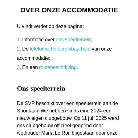
OVER ONZE ACCOMMODATIE
U vindt verder op deze pagina:
Informatie over
ons speelterrein
;
De
telefonische bereikbaarheid
van onze
accommodatie;
En een
routebeschrijving
.
Ons speelterrein
De SVP beschikt over een speelterrein aan de
Sportlaan. We hebben sinds eind 2024 een
nieuw eigen clubgebouw. Op 11 juli 2025 werd
ons clubgebouw officieel geopend door
wethouder Maria Le Roi, bijgestaan door onze