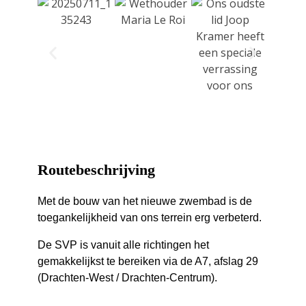
Routebeschrijving
Met de bouw van het nieuwe zwembad is de
toegankelijkheid van ons terrein erg verbeterd.
De SVP is vanuit alle richtingen het
gemakkelijkst te bereiken via de A7, afslag 29
(Drachten-West / Drachten-Centrum).