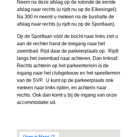
Neem na deze afslag op de rotonde de eerste
afslag naar rechts (u rijdt nu op de Eikesingel).
Na 300 m neemt u meteen na de bushalte de
afslag naar rechts (u rijdt nu op de Sportlaan).
Op de Sportlaan vóór de bocht naar links ziet u
aan de rechter hand de toegang naar het
zwembad. Rijd daar de parkeerplaats op. Rijdt
langs het zwembad naar achteren. Dan linksaf.
Rechts achterin op het parkeerterrein is de
ingang naar het clubgebouw en het speelterrein
van de SVP. U kunt op de parkeerplaats ook
meteen naar links rijden, en achterin naar
rechts. Ook dan komt u bij de ingang van onze
accommodatie uit.