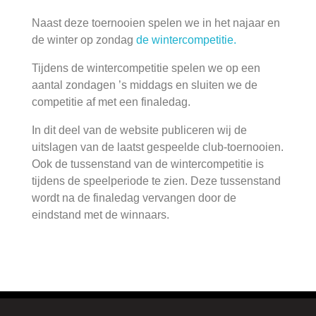
Naast deze toernooien spelen we in het najaar en
de winter op zondag
de wintercompetitie.
Tijdens de wintercompetitie spelen we op een
aantal zondagen ’s middags en sluiten we de
competitie af met een finaledag.
In dit deel van de website publiceren wij de
uitslagen van de laatst gespeelde club-toernooien.
Ook de tussenstand van de wintercompetitie is
tijdens de speelperiode te zien. Deze tussenstand
wordt na de finaledag vervangen door de
eindstand met de winnaars.