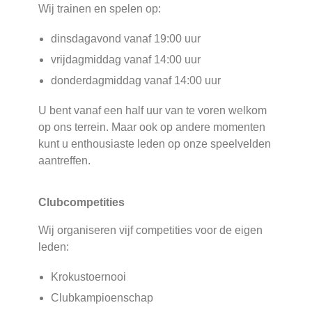
Wij trainen en spelen op:
dinsdagavond vanaf 19:00 uur
vrijdagmiddag vanaf 14:00 uur
donderdagmiddag vanaf 14:00 uur
U bent vanaf een half uur van te voren welkom
op ons terrein. Maar ook op andere momenten
kunt u enthousiaste leden op onze speelvelden
aantreffen.
Clubcompetities
Wij organiseren vijf competities voor de eigen
leden:
Krokustoernooi
Clubkampioenschap