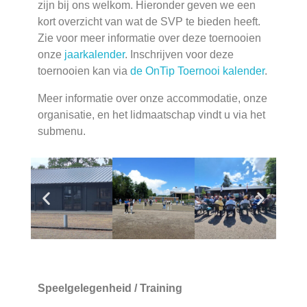
zijn bij ons welkom. Hieronder geven we een
kort overzicht van wat de SVP te bieden heeft.
Zie voor meer informatie over deze toernooien
onze
jaarkalender
. Inschrijven voor deze
toernooien kan via
de OnTip Toernooi kalender
.
Meer informatie over onze accommodatie, onze
organisatie, en het lidmaatschap vindt u via het
submenu.
Speelgelegenheid / Training