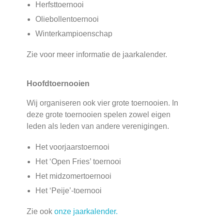
Herfsttoernooi
Oliebollentoernooi
Winterkampioenschap
Zie voor meer informatie de jaarkalender.
Hoofdtoernooien
Wij organiseren ook vier grote toernooien. In
deze grote toernooien spelen zowel eigen
leden als leden van andere verenigingen.
Het voorjaarstoernooi
Het ‘Open Fries’ toernooi
Het midzomertoernooi
Het ‘Peije’-toernooi
Zie ook
onze jaarkalender.