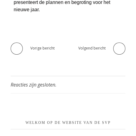
presenteert de plannen en begroting voor het
nieuwe jaar.
Vorige bericht
Volgend bericht
Reacties zijn gesloten.
WELKOM OP DE WEBSITE VAN DE SVP