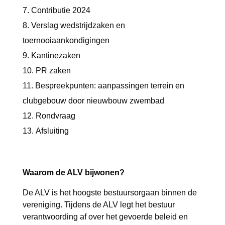
Contributie 2024
Verslag wedstrijdzaken en
toernooiaankondigingen
Kantinezaken
PR zaken
Bespreekpunten: aanpassingen terrein en
clubgebouw door nieuwbouw zwembad
Rondvraag
Afsluiting
Waarom de ALV bijwonen?
De ALV is het hoogste bestuursorgaan binnen de
vereniging. Tijdens de ALV legt het bestuur
verantwoording af over het gevoerde beleid en