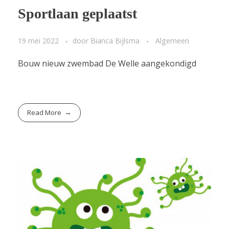
Sportlaan geplaatst
19 mei 2022
door
Bianca Bijlsma
Algemeen
Bouw nieuw zwembad De Welle aangekondigd
Read More