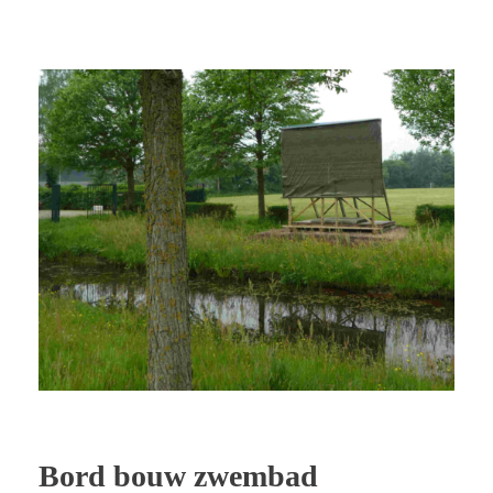
Bord bouw zwembad