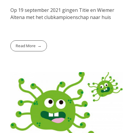
Op 19 september 2021 gingen Titie en Wiemer
Altena met het clubkampioenschap naar huis
Read More