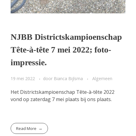
NJBB Districtskampioenschap
Tête-à-tête 7 mei 2022; foto-
impressie.
19 mei 2022
door
Bianca Bijlsma
Algemeen
Het Districtskampioenschap Tête-à-tête 2022
vond op zaterdag 7 mei plaats bij ons plaats.
Read More