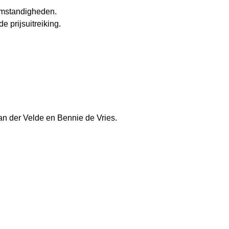
omstandigheden.
 prijsuitreiking.
an der Velde en Bennie de Vries.